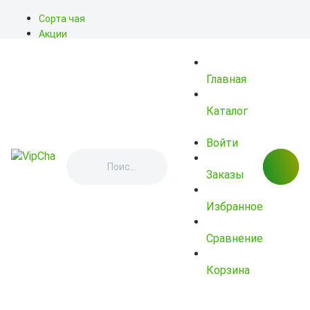
Сорта чая
Акции
Блог
О нас
Главная
Доставка
Оплата
Контакты
Каталог
Войти
Заказы
Избранное
Сравнение
Корзина