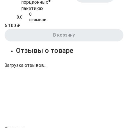
порционных
пакетиках
0
0.0
отзывов
5 100 ₽
В корзину
Отзывы о товаре
Загрузка отзывов...