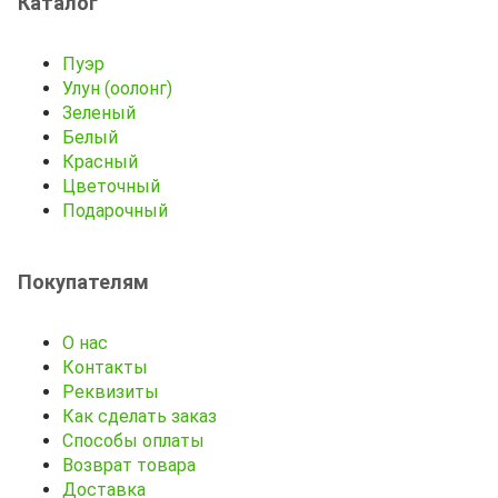
Каталог
Пуэр
Улун (оолонг)
Зеленый
Белый
Красный
Цветочный
Подарочный
Покупателям
О нас
Контакты
Реквизиты
Как сделать заказ
Способы оплаты
Возврат товара
Доставка