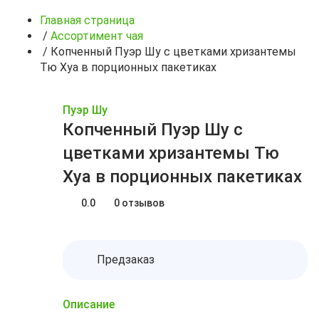
Главная страница
/
Ассортимент чая
/
Копченный Пуэр Шу с цветками хризантемы
Тю Хуа в порционных пакетиках
Пуэр Шу
Копченный Пуэр Шу с
цветками хризантемы Тю
Хуа в порционных пакетиках
0.0
0 отзывов
Предзаказ
Описание