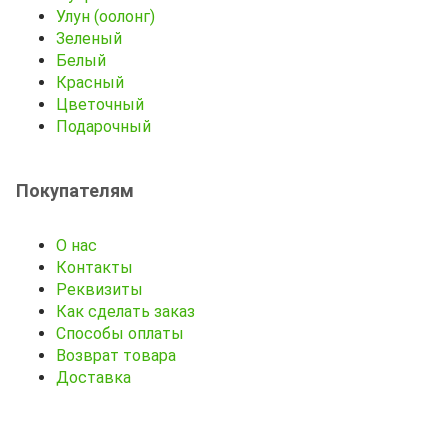
Улун (оолонг)
Зеленый
Белый
Красный
Цветочный
Подарочный
Покупателям
О нас
Контакты
Реквизиты
Как сделать заказ
Способы оплаты
Возврат товара
Доставка