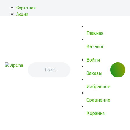
Сорта чая
Акции
Блог
О нас
Главная
Доставка
Оплата
Контакты
Каталог
Войти
Заказы
Избранное
Сравнение
Корзина