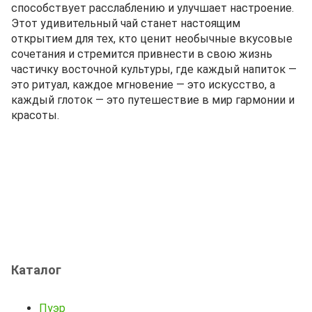
способствует расслаблению и улучшает настроение.
Этот удивительный чай станет настоящим
открытием для тех, кто ценит необычные вкусовые
сочетания и стремится привнести в свою жизнь
частичку восточной культуры, где каждый напиток —
это ритуал, каждое мгновение — это искусство, а
каждый глоток — это путешествие в мир гармонии и
красоты.
Каталог
Пуэр