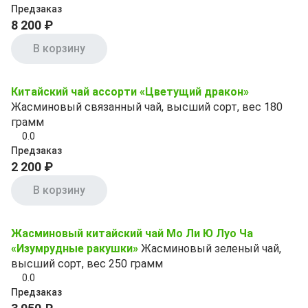
Предзаказ
8 200 ₽
В корзину
Китайский чай ассорти «Цветущий дракон»
Жасминовый связанный чай, высший сорт, вес 180
грамм
0.0
Предзаказ
2 200 ₽
В корзину
Жасминовый китайский чай Мо Ли Ю Луо Ча
«Изумрудные ракушки»
Жасминовый зеленый чай,
высший сорт, вес 250 грамм
0.0
Предзаказ