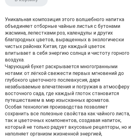
Уникальная композиция этого волшебного напитка
объединяет отборные чайные листья с бутонами
жасмина, лепестками роз, календулы и других
благородных цветов, выращенных в экологически
чистых районах Китая, где каждый цветок
впитывает в себя энергию солнца и чистоту горного
воздуха.
Чарующий букет раскрывается многогранными
нотами: от лёгкой свежести первых мгновений до
глубокого цветочного послевкусия, даря
незабываемые впечатления и погружая в атмосферу
восточного сада, где каждый глоток становится
путешествием в мир изысканных ароматов.
Особая технология производства позволяет
сохранить все полезные свойства как чайного листа,
так и цветочных компонентов, создавая напиток,
который не только радует вкусовые рецепторы, но и
наполняет организм жизненной энергией,