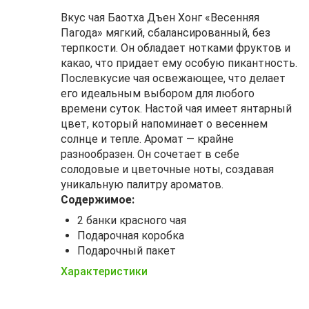
Вкус чая Баотха Дъен Хонг «Весенняя
Пагода» мягкий, сбалансированный, без
терпкости. Он обладает нотками фруктов и
какао, что придает ему особую пикантность.
Послевкусие чая освежающее, что делает
его идеальным выбором для любого
времени суток. Настой чая имеет янтарный
цвет, который напоминает о весеннем
солнце и тепле. Аромат — крайне
разнообразен. Он сочетает в себе
солодовые и цветочные ноты, создавая
уникальную палитру ароматов.
Содержимое:
2 банки красного чая
Подарочная коробка
Подарочный пакет
Характеристики