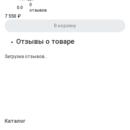
0
0.0
отзывов
7 550 ₽
В корзину
Отзывы о товаре
Загрузка отзывов...
Каталог