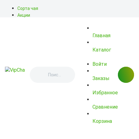
Сорта чая
Акции
Блог
О нас
Главная
Доставка
Оплата
Контакты
Каталог
Войти
Заказы
Избранное
Сравнение
Корзина