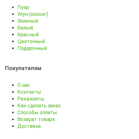
Пуэр
Улун (оолонг)
Зеленый
Белый
Красный
Цветочный
Подарочный
Покупателям
О нас
Контакты
Реквизиты
Как сделать заказ
Способы оплаты
Возврат товара
Доставка