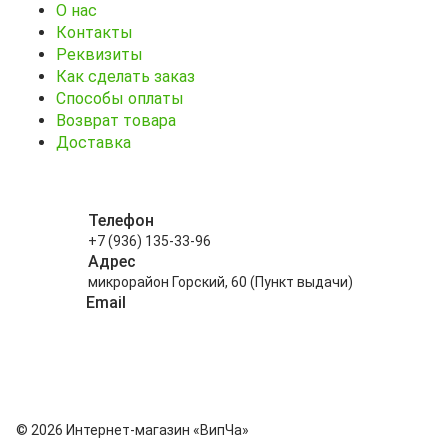
О нас
Контакты
Реквизиты
Как сделать заказ
Способы оплаты
Возврат товара
Доставка
Телефон
+7 (936) 135-33-96
Адрес
микрорайон Горский, 60 (Пункт выдачи)
Email
info@kitayskiy-chay.ru
© 2026 Интернет-магазин «ВипЧа»