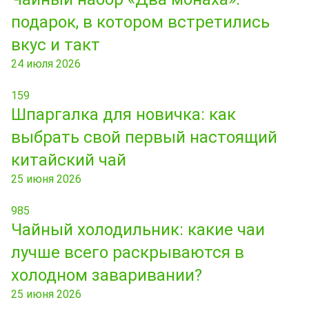
подарок, в котором встретились
вкус и такт
24 июля 2026
159
Шпаргалка для новичка: как
выбрать свой первый настоящий
китайский чай
25 июня 2026
985
Чайный холодильник: какие чаи
лучше всего раскрываются в
холодном заваривании?
25 июня 2026