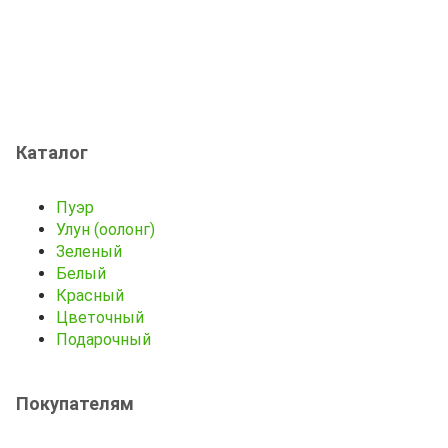
Каталог
Пуэр
Улун (оолонг)
Зеленый
Белый
Красный
Цветочный
Подарочный
Покупателям