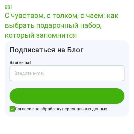
881
С чувством, с толком, с чаем: как
выбрать подарочный набор,
который запомнится
Подписаться на Блог
Ваш e-mail
Подписаться
Согласие на обработку персональных данных