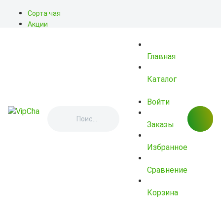
Сорта чая
Акции
Блог
О нас
Главная
Доставка
Оплата
Контакты
Каталог
Войти
Заказы
Избранное
Сравнение
Корзина