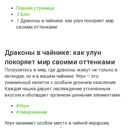
Главная страница
/
Блог
/
Драконы в чайнике: как улун покоряет мир
своими оттенками
Драконы в чайнике: как улун
покоряет мир своими оттенками
Погрузитесь в мир, где драконы живут не только в
легендах, но и в вашем чайнике. Улун — это
уникальный напиток с особым уровнем окисления.
Каждая чашка дарует наслаждение утончённым
вкусом и обогащает организм ценными элементами.
#Улун
#Заваривание
Улун занимает особое место в чайной иерархии,