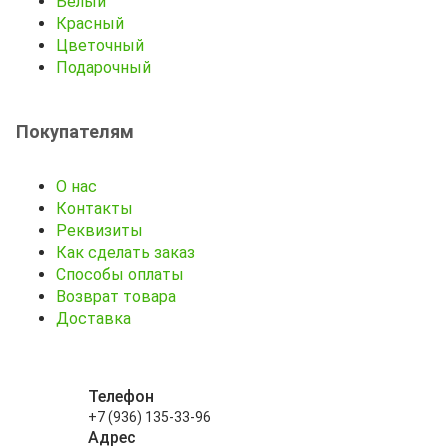
Белый
Красный
Цветочный
Подарочный
Покупателям
О нас
Контакты
Реквизиты
Как сделать заказ
Способы оплаты
Возврат товара
Доставка
Телефон
+7 (936) 135-33-96
Адрес