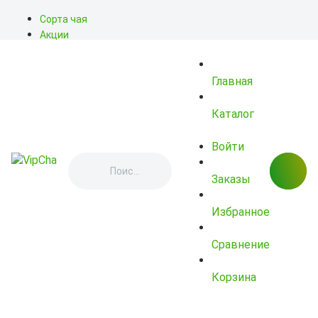
Сорта чая
Акции
Блог
О нас
Главная
Доставка
Оплата
Контакты
Каталог
Войти
Заказы
Избранное
Сравнение
Корзина