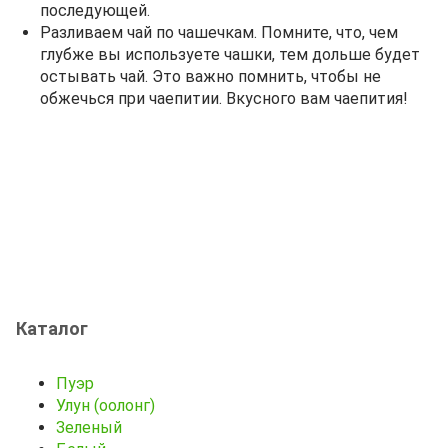
последующей.
Разливаем чай по чашечкам. Помните, что, чем
глубже вы используете чашки, тем дольше будет
остывать чай. Это важно помнить, чтобы не
обжечься при чаепитии. Вкусного вам чаепития!
Каталог
Пуэр
Улун (оолонг)
Зеленый